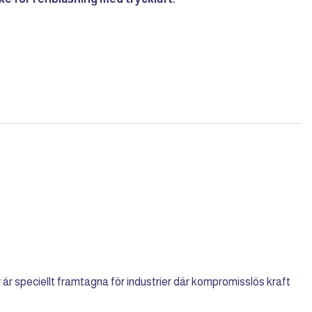
 speciellt framtagna för industrier där kompromisslös kraft