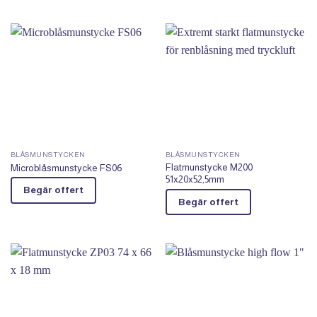
BLÅSMUNSTYCKEN
BLÅSMUNSTYCKEN
Flatmunstycke M200
Microblåsmunstycke FS06
51x20x52,5mm
Begär offert
Begär offert